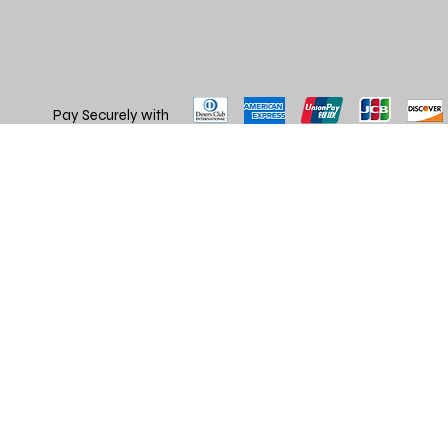
Pay Securely with