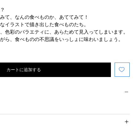
？
みて、なんの食べものか、あててみて！
なイラストで描き出した食べものたち。
、色彩のバラエティに、あらためて見入ってしまいます。
がら、食べものの不思議をいっしょに味わいましょう。
カートに追加する