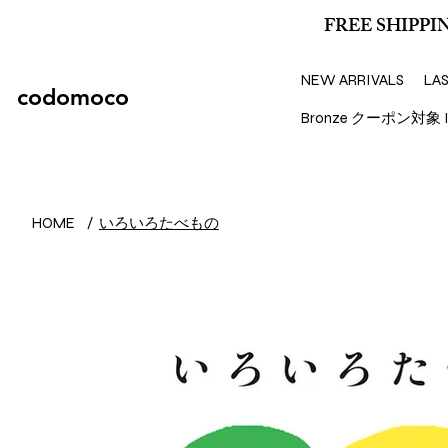
FREE SHIPPIN
NEW ARRIVALS
LA
codomoco
Bronze クーポン対象 I
いろいろたべもの
HOME
/