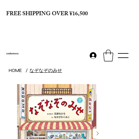
FREE SHIPPING OVER ¥16,500
codomoco
なぞなぞのみせ
HOME
/