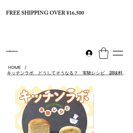
FREE SHIPPING OVER ¥16,500
codomoco
HOME
/
キッチンラボ どうしてそうなる？ 実験レシピ 調味料編