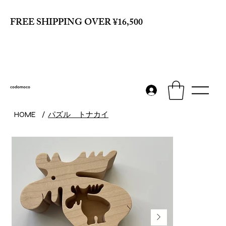
FREE SHIPPING OVER ¥16,500
codomoco
パズル トナカイ
HOME
/