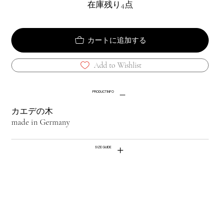
在庫残り4点
カートに追加する
Add to Wishlist
PRODUCT INFO
カエデの木
made in Germany
SIZE GUIDE