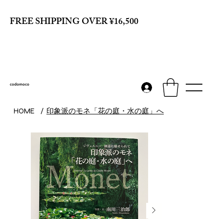
FREE SHIPPING OVER ¥16,500
codomoco
印象派のモネ「花の庭・水の庭」へ
HOME
/