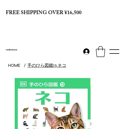
FREE SHIPPING OVER ¥16,500
codomoco
手のひら図鑑13.ネコ
HOME
/