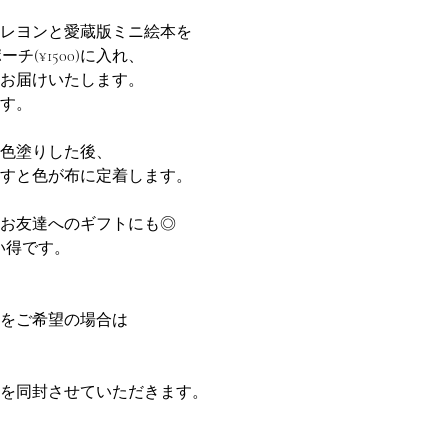
レヨンと愛蔵版ミニ絵本を
ーチ(¥1500)に入れ、
お届けいたします。
す。
色塗りした後、
すと色が布に定着します。
お友達へのギフトにも◎
買い得です。
をご希望の場合は
を同封させていただきます。