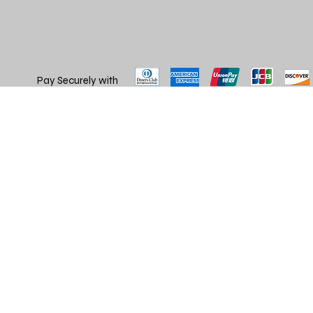
Pay Securely with