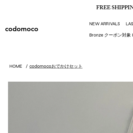
FREE SHIPPIN
NEW ARRIVALS
LA
codomoco
Bronze クーポン対象 I
codomocoおでかけセット
HOME
/