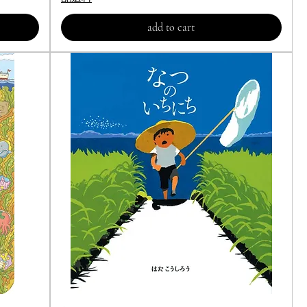
add to cart