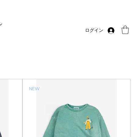
ログイン
NEW