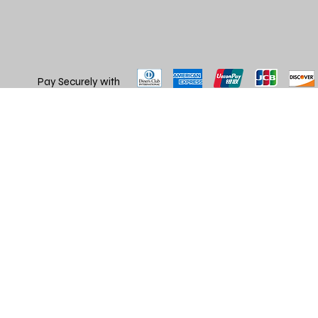
Pay Securely with