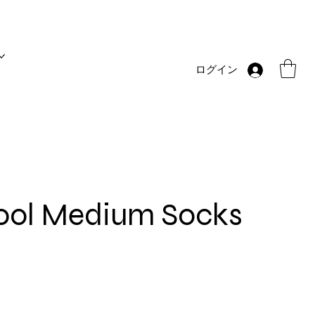
ログイン
ol Medium Socks