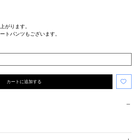
上がります。
ートパンツもございます。
カートに追加する