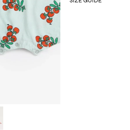
SIZE GUIDE