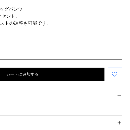
レッグパンツ
クセント。
ストの調整も可能です。
カートに追加する