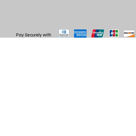
Pay Securely with