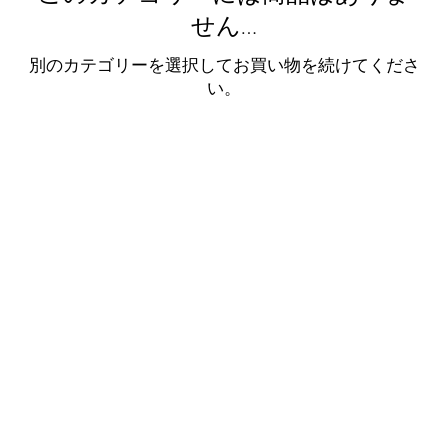
せん…
別のカテゴリーを選択してお買い物を続けてくださ
い。