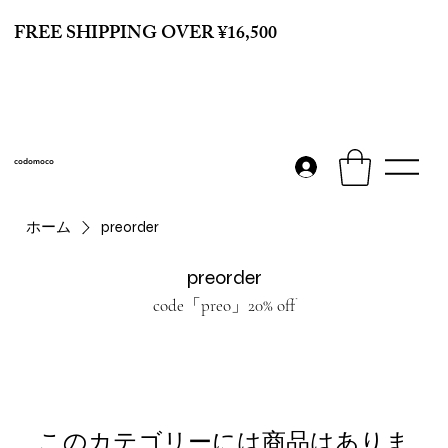
FREE SHIPPING OVER ¥16,500
codomoco
ホーム
preorder
preorder
code「preo」20% off
このカテゴリーには商品はありま