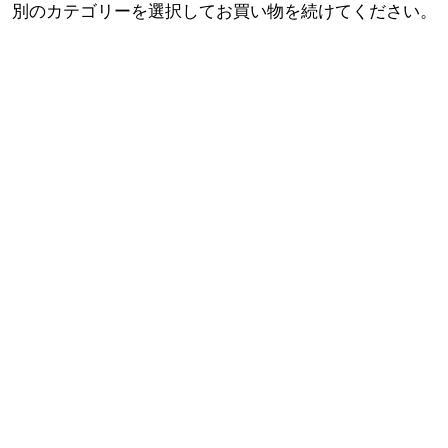
別のカテゴリーを選択してお買い物を続けてください。