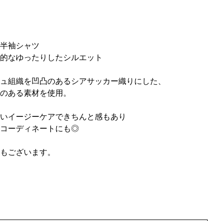
半袖シャツ
的なゆったりしたシルエット
ュ組織を凹凸のあるシアサッカー織りにした、
のある素材を使用。
いイージーケアできちんと感もあり
なコーディネートにも◎
もございます。