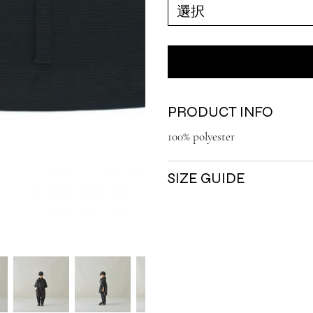
PRODUCT INFO
100% polyester
SIZE GUIDE