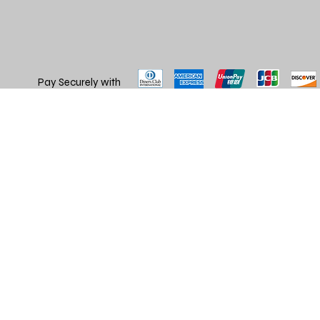
Pay Securely with