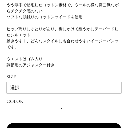
やや厚手で起毛したコットン素材で、ウールの様な雰囲気なが
らチクチク感のない
ソフトな肌触りのコットンツイードを使用
ヒップ周りにゆとりがあり、裾にかけて緩やかにテーパードし
たシルエット
動きやすく、どんなスタイルにも合わせやすいイージーパンツ
です。
ウエストはゴム入り
調節用のアジャスター付き
SIZE
COLOR