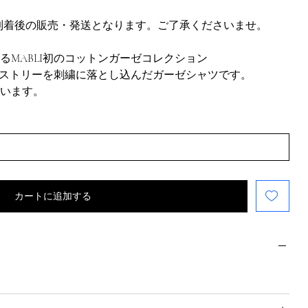
品到着後の販売・発送となります。ご了承くださいませ。
るMABLI初のコットンガーゼコレクション
タペストリーを刺繍に落とし込んだガーゼシャツです。
います。
カートに追加する