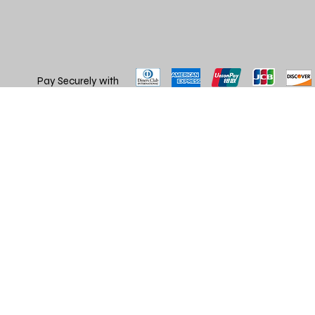
Pay Securely with