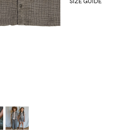
SIZE GUIDE