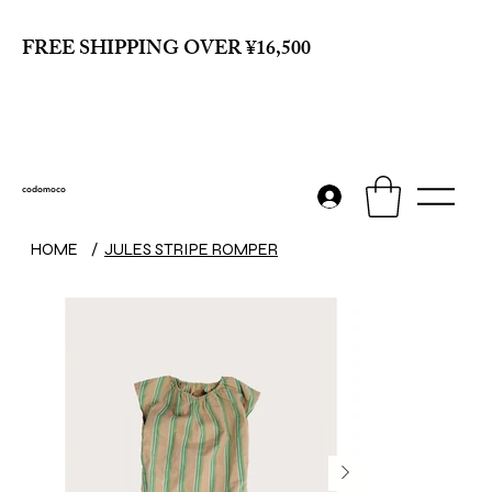
FREE SHIPPING OVER ¥16,500
codomoco
HOME
/
JULES STRIPE ROMPER