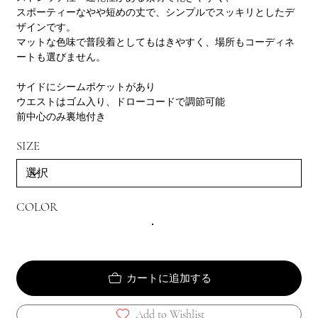
スポーティーなやや短めの丈で、シンプルでスッキリとしたデ
ザインです。
マットな色味で普段着としてもはきやすく、場所もコーディネ
ートも選びません。
サイドにシームポケットがあり
ウエストはゴム入り、ドローコードで調節可能
前中心のみ裏地付き
SIZE
COLOR
カートに追加する
Add to Wishlist