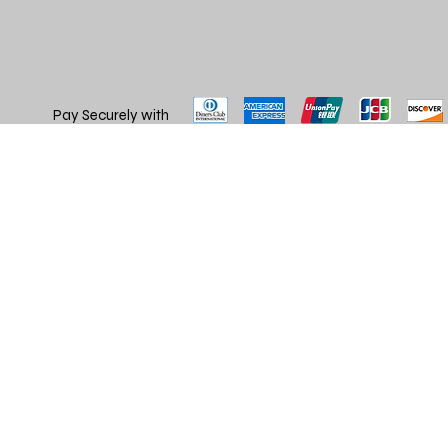
Pay Securely with