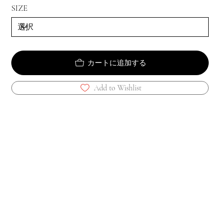
SIZE
カートに追加する
Add to Wishlist