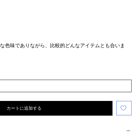
かな色味でありながら、比較的どんなアイテムとも合いま
カートに追加する