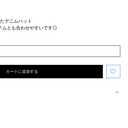
たデニムハット
イテムとも合わせやすいです◎
カートに追加する