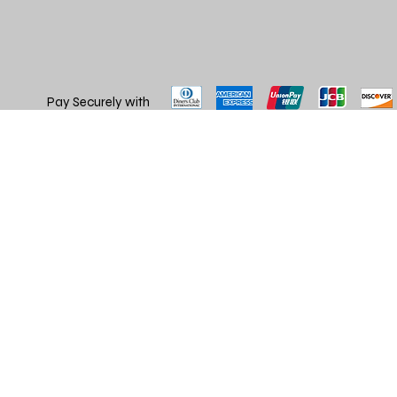
Pay Securely with