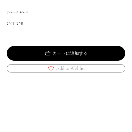
50cm x 30cm
COLOR
カートに追加する
Add to Wishlist