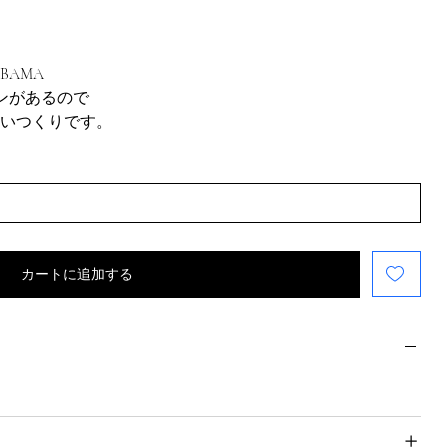
AMA
ンがあるので
いつくりです。
カートに追加する