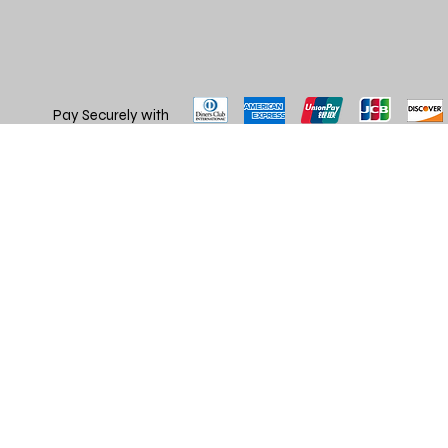
Pay Securely with