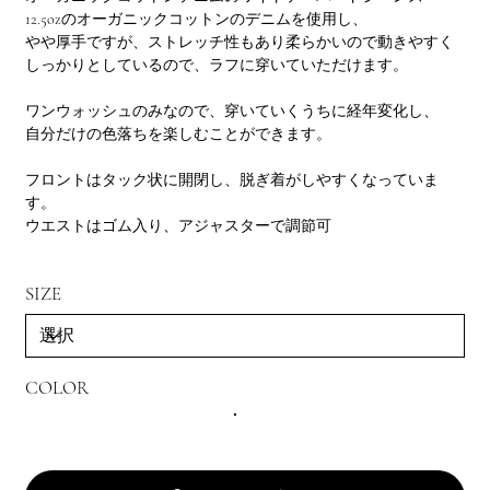
12.5ozのオーガニックコットンのデニムを使用し、
やや厚手ですが、ストレッチ性もあり柔らかいので動きやすく
しっかりとしているので、ラフに穿いていただけます。
ワンウォッシュのみなので、穿いていくうちに経年変化し、
自分だけの色落ちを楽しむことができます。
フロントはタック状に開閉し、脱ぎ着がしやすくなっていま
す。
ウエストはゴム入り、アジャスターで調節可
SIZE
COLOR