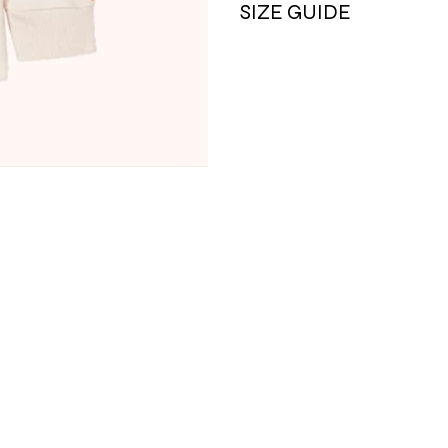
SIZE GUIDE